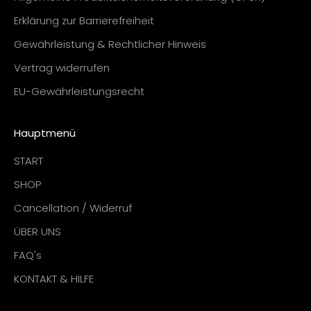
Erklärung zur Barrierefreiheit
Gewährleistung & Rechtlicher Hinweis
Vertrag widerrufen
EU-Gewährleistungsrecht
Hauptmenü
START
SHOP
Cancellation / Widerruf
ÜBER UNS
FAQ's
KONTAKT & HILFE