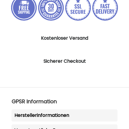
Kostenloser Versand
Sicherer Checkout
GPSR Information
Herstellerinformationen