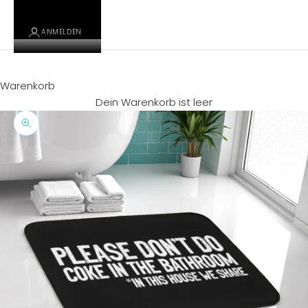
ANMELDEN
Warenkorb
Dein Warenkorb ist leer
Bild vergrößern