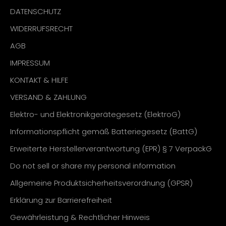
DATENSCHUTZ
WIDERRUFSRECHT
AGB
IMPRESSUM
KONTAKT & HILFE
VERSAND & ZAHLUNG
Elektro- und Elektronikgerätegesetz (ElektroG)
Informationspflicht gemäß Batteriegesetz (BattG)
Erweiterte Herstellerverantwortung (EPR) § 7 VerpackG
Do not sell or share my personal information
Allgemeine Produktsicherheitsverordnung (GPSR)
Erklärung zur Barrierefreiheit
Gewährleistung & Rechtlicher Hinweis