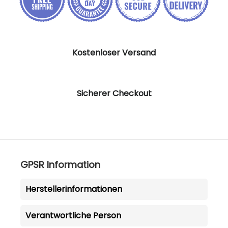
Kostenloser Versand
Sicherer Checkout
GPSR Information
Herstellerinformationen
Verantwortliche Person