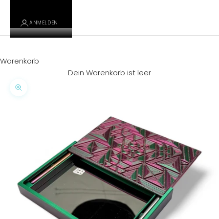
ANMELDEN
Warenkorb
Dein Warenkorb ist leer
Bild vergrößern