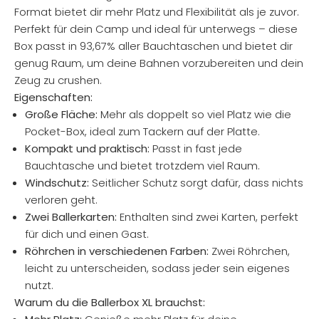
Format bietet dir mehr Platz und Flexibilität als je zuvor.
Perfekt für dein Camp und ideal für unterwegs – diese
Box passt in 93,67% aller Bauchtaschen und bietet dir
genug Raum, um deine Bahnen vorzubereiten und dein
Zeug zu crushen.
Eigenschaften:
Große Fläche:
Mehr als doppelt so viel Platz wie die
Pocket-Box, ideal zum Tackern auf der Platte.
Kompakt und praktisch:
Passt in fast jede
Bauchtasche und bietet trotzdem viel Raum.
Windschutz:
Seitlicher Schutz sorgt dafür, dass nichts
verloren geht.
Zwei Ballerkarten:
Enthalten sind zwei Karten, perfekt
für dich und einen Gast.
Röhrchen in verschiedenen Farben:
Zwei Röhrchen,
leicht zu unterscheiden, sodass jeder sein eigenes
nutzt.
Warum du die Ballerbox XL brauchst: