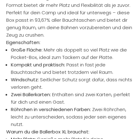
Format bietet dir mehr Platz und Flexibilität als je zuvor.
Perfekt für dein Camp und ideal für unterwegs – diese
Box passt in 93,67% aller Bauchtaschen und bietet dir
genug Raum, um deine Bahnen vorzubereiten und dein
Zeug zu crushen.
Eigenschaften:
Große Fläche:
Mehr als doppelt so viel Platz wie die
Pocket-Box, ideal zum Tackern auf der Platte.
Kompakt und praktisch:
Passt in fast jede
Bauchtasche und bietet trotzdem viel Raum.
Windschutz:
Seitlicher Schutz sorgt dafür, dass nichts
verloren geht.
Zwei Ballerkarten:
Enthalten sind zwei Karten, perfekt
für dich und einen Gast.
Röhrchen in verschiedenen Farben:
Zwei Röhrchen,
leicht zu unterscheiden, sodass jeder sein eigenes
nutzt.
Warum du die Ballerbox XL brauchst: