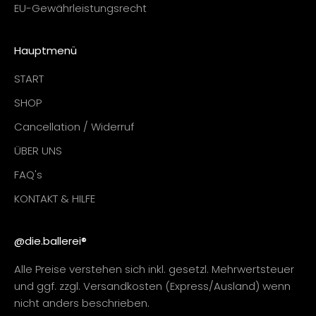
EU-Gewährleistungsrecht
Hauptmenü
START
SHOP
Cancellation / Widerruf
ÜBER UNS
FAQ's
KONTAKT & HILFE
@die.ballerei®
Alle Preise verstehen sich inkl. gesetzl. Mehrwertsteuer
und ggf. zzgl. Versandkosten (Express/Ausland) wenn
nicht anders beschrieben.