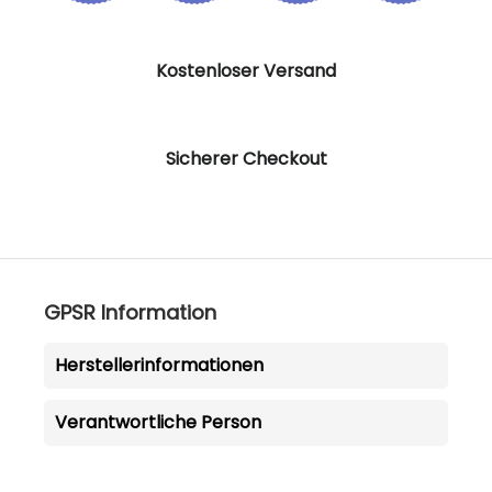
Kostenloser Versand
Sicherer Checkout
GPSR Information
Herstellerinformationen
Verantwortliche Person