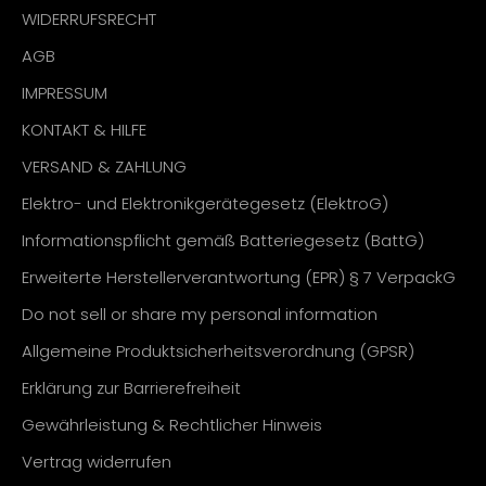
WIDERRUFSRECHT
AGB
IMPRESSUM
KONTAKT & HILFE
VERSAND & ZAHLUNG
Elektro- und Elektronikgerätegesetz (ElektroG)
Informationspflicht gemäß Batteriegesetz (BattG)
Erweiterte Herstellerverantwortung (EPR) § 7 VerpackG
Do not sell or share my personal information
Allgemeine Produktsicherheitsverordnung (GPSR)
Erklärung zur Barrierefreiheit
Gewährleistung & Rechtlicher Hinweis
Vertrag widerrufen