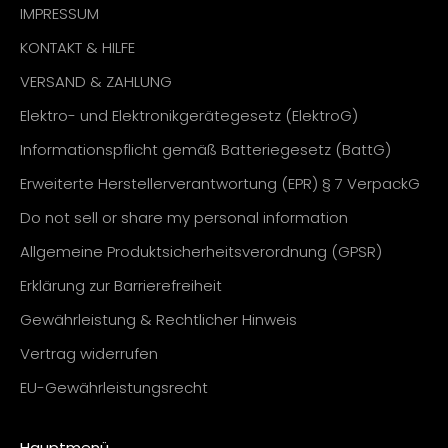
IMPRESSUM
KONTAKT & HILFE
VERSAND & ZAHLUNG
Elektro- und Elektronikgerätegesetz (ElektroG)
Informationspflicht gemäß Batteriegesetz (BattG)
Erweiterte Herstellerverantwortung (EPR) § 7 VerpackG
Do not sell or share my personal information
Allgemeine Produktsicherheitsverordnung (GPSR)
Erklärung zur Barrierefreiheit
Gewährleistung & Rechtlicher Hinweis
Vertrag widerrufen
EU-Gewährleistungsrecht
Hauptmenü