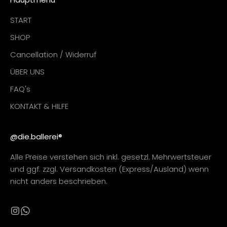
START
SHOP
Cancellation / Widerruf
ÜBER UNS
FAQ's
KONTAKT & HILFE
@die.ballerei®
Alle Preise verstehen sich inkl. gesetzl. Mehrwertsteuer
und ggf. zzgl. Versandkosten (Express/Ausland) wenn
nicht anders beschrieben.