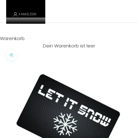
ANMELDEN
Warenkorb
Dein Warenkorb ist leer
Bild vergrößern