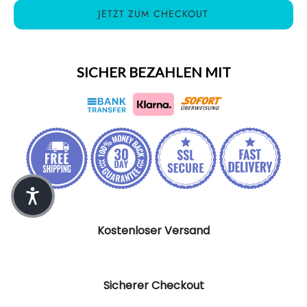
JETZT ZUM CHECKOUT
SICHER BEZAHLEN MIT
Kostenloser Versand
Sicherer Checkout