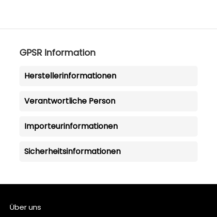
GPSR Information
Herstellerinformationen
Verantwortliche Person
Importeurinformationen
Sicherheitsinformationen
Über uns