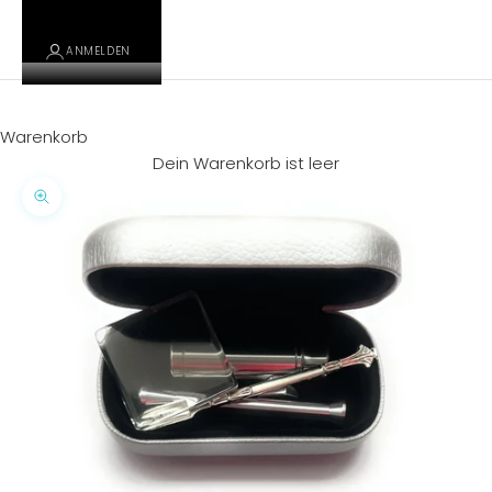
ANMELDEN
Warenkorb
Dein Warenkorb ist leer
Bild vergrößern