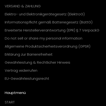
VERSAND & ZAHLUNG
Elektro- und Elektronikgerätegesetz (ElektroG)
Informationspflicht gemäß Batteriegesetz (BattG)
Erweiterte Herstellerverantwortung (EPR) § 7 VerpackG
Do not sell or share my personal information
Allgemeine Produktsicherheitsverordnung (GPSR)
Erklärung zur Barrierefreiheit
Gewährleistung & Rechtlicher Hinweis
Vertrag widerrufen
EU-Gewährleistungsrecht
Hauptmenü
START