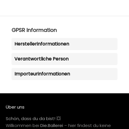
GPSR Information
Herstellerinformationen
Verantwortliche Person
Importeurinformationen
Über uns
Schön, dass du da bist! 💥
Willkommen bei
Die.Ballerei
– hier findest du keine