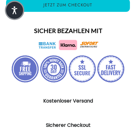
JETZT ZUM CHECKOUT
SICHER BEZAHLEN MIT
Kostenloser Versand
Sicherer Checkout