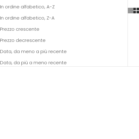
In ordine alfabetico, A-Z
In ordine alfabetico, Z-A
Prezzo crescente
Prezzo decrescente
Data, da meno a più recente
Data, da più a meno recente