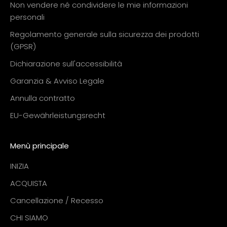
Non vendere né condividere le mie informazioni
personali
Regolamento generale sulla sicurezza dei prodotti
(GPSR)
Dichiarazione sull'accessibilità
Garanzia & Avviso Legale
Annulla contratto
EU-Gewährleistungsrecht
Menù principale
INIZIA
ACQUISTA
Cancellazione / Recesso
CHI SIAMO